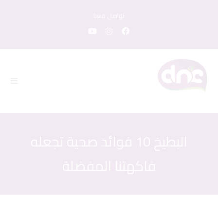
تواصل معنا
البطيخ 10 فوائد صحية تجعله
فاكهتنا المفضلة