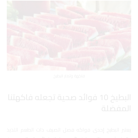
فاكهة وثمار البطيخ
البطيخ 10 فوائد صحية تجعله فاكهتنا
المفضلة
يعتبر البطيخ إحدى فواكه فصل الصيف ذات الطعم اللذيذ