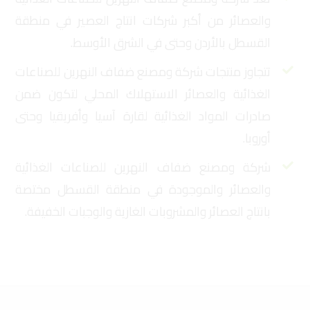
والعصائر من أكبر شركات انتاج العصير في منطقة
القسطل بالأردن وحتى في الشرق الأوسط.
تتجاوز منتجات شركة ومصنع ضفاف النهرين للصناعات
الغذائية والعصائر الاستهلاك المحلي لتكون ضمن
صادرات المواد الغذائية لقارة آسيا وأفريقيا وحتى
أوروبا.
شركة ومصنع ضفاف النهرين للصناعات الغذائية
والعصائر والموجودة في منطقة القسطل مختصة
بانتاج العصائر والمشروبات الغازية والوجبات الخفيفة.