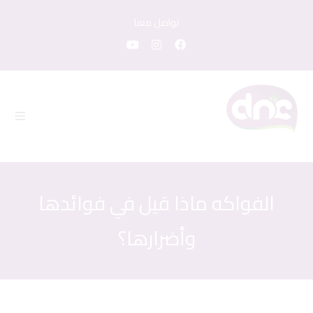
تواصل معنا
الفواكه ماذا قيل في فوائدها
وأضرارها؟