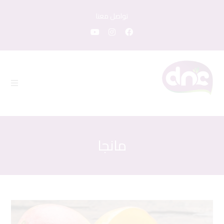
تواصل معنا
مانجا